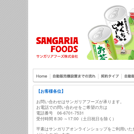
【お客様各位】
お問い合わせはサンガリアフーズが承ります。
お電話での問い合わせをご希望の方は
電話番号 06-6701-7531
受付時間 8:30 ～17:00（土日祝日を除く）
平素はサンガリアオンラインショップをご利用いた