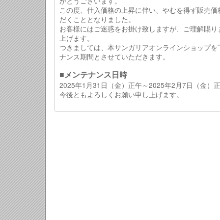
がとうございます。
この度、仕入価格の上昇に伴い、やむを得ず販売価
だくこととなりました。
お客様にはご迷惑をお掛け致しますが、ご理解賜り
上げます。
つきましては、本サンガリアオンラインショップを
ナンス期間とさせていただきます。
■メンテナンス日時
2025年1月31日（金）正午～2025年2月7日（金）
今後ともよろしくお願い申し上げます。