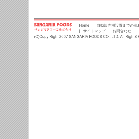
Home
|
自動販売機設置までの流
|
サイトマップ
|
お問合わせ
(C)Copy Right 2007 SANGARIA FOODS CO., LTD. All RightS 